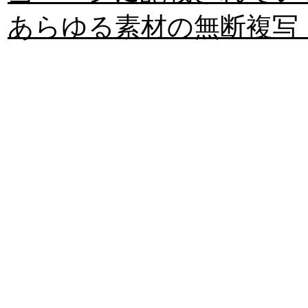
あらゆる素材の無断複写