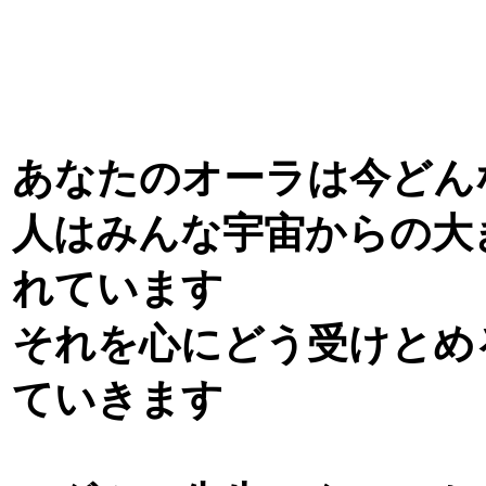
あなたのオーラは今どん
人はみんな宇宙からの大
れています
それを心にどう受けとめ
ていきます