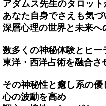
アダムス先生のタロット
あなた自身でさえも気づ
深層心理の世界と未来へ
数多くの神秘体験とヒー
東洋・西洋占術を融合さ
その神秘性と癒し系の優
心の波動を高め